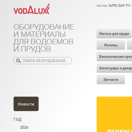
(495) 269-71-
МОСКВА
ОБОРУДОВАНИЕ
И МАТЕРИАЛЫ
Насосы для пруда
ДЛЯ ВОДОЕМОВ
Изливы
И ПРУДОВ
Биологические пре
Аксессуары и декор
Запчасти
Новости
ГОД
2026