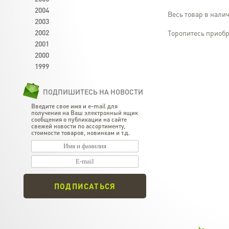
2004
Весь товар в налич
2003
2002
Торопитесь приобр
2001
2000
1999
ПОДПИШИТЕСЬ НА НОВОСТИ
Введите свое имя и e-mail для
получения на Ваш электронный ящик
сообщения о публикации на сайте
свежей новости по ассортименту,
стоимости товаров, новинкам и т.д.
ПОДПИСАТЬСЯ