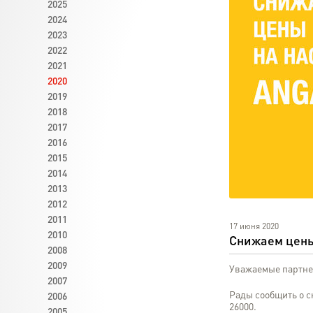
2025
2024
2023
2022
2021
2020
2019
2018
2017
2016
2015
2014
2013
2012
2011
17 июня 2020
2010
Снижаем цены
2008
2009
Уважаемые партне
2007
Рады сообщить о с
2006
26000.
2005