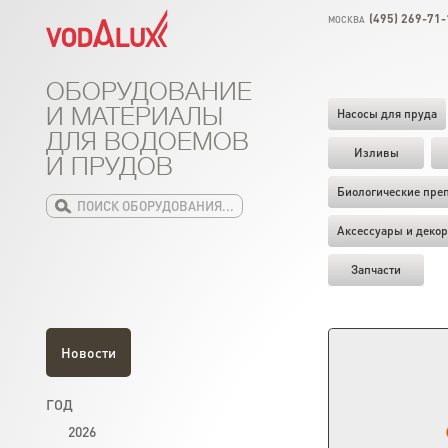
(495) 269-71-
МОСКВА
ОБОРУДОВАНИЕ
И МАТЕРИАЛЫ
Насосы для пруда
ДЛЯ ВОДОЕМОВ
Изливы
И ПРУДОВ
Биологические пре
Аксессуары и декор
Запчасти
Новости
ГОД
2026