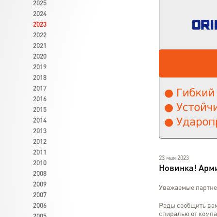
2025
2024
2023
2022
2021
2020
2019
2018
2017
2016
2015
2014
2013
2012
2011
23 мая 2023
2010
Новинка! Арм
2008
2009
Уважаемые партне
2007
2006
Рады сообщить вам
спиралью от комп
2005