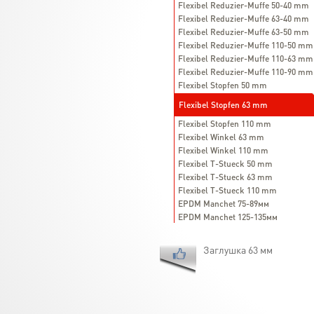
Flexibel Reduzier-Muffe 50-40 mm
Flexibel Reduzier-Muffe 63-40 mm
Flexibel Reduzier-Muffe 63-50 mm
Flexibel Reduzier-Muffe 110-50 mm
Flexibel Reduzier-Muffe 110-63 mm
Flexibel Reduzier-Muffe 110-90 mm
Flexibel Stopfen 50 mm
Flexibel Stopfen 63 mm
Flexibel Stopfen 110 mm
Flexibel Winkel 63 mm
Flexibel Winkel 110 mm
Flexibel T-Stueck 50 mm
Flexibel T-Stueck 63 mm
Flexibel T-Stueck 110 mm
EPDM Manchet 75-89мм
EPDM Manchet 125-135мм
Заглушка 63 мм