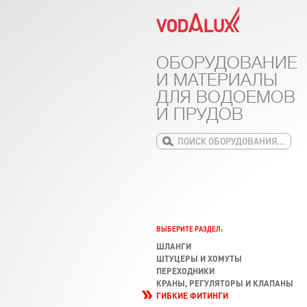
ОБОРУДОВАНИЕ
И МАТЕРИАЛЫ
ДЛЯ ВОДОЕМОВ
И ПРУДОВ
ВЫБЕРИТЕ РАЗДЕЛ:
ШЛАНГИ
ШТУЦЕРЫ И ХОМУТЫ
ПЕРЕХОДНИКИ
КРАНЫ, РЕГУЛЯТОРЫ И КЛАПАНЫ
ГИБКИЕ ФИТИНГИ