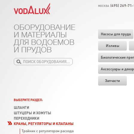
(495) 269-71-
МОСКВА
ОБОРУДОВАНИЕ
И МАТЕРИАЛЫ
Насосы для пруда
ДЛЯ ВОДОЕМОВ
Изливы
И ПРУДОВ
Биологические пре
Аксессуары и декор
Запчасти
ВЫБЕРИТЕ РАЗДЕЛ:
ШЛАНГИ
ШТУЦЕРЫ И ХОМУТЫ
ПЕРЕХОДНИКИ
КРАНЫ, РЕГУЛЯТОРЫ И КЛАПАНЫ
Тройник с регулятором расхода