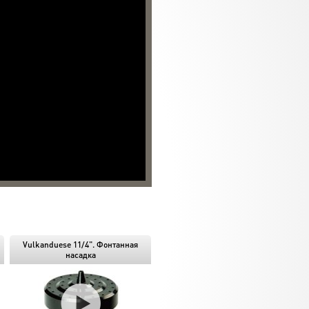
Vulkanduese 11/4". Фонтанная
насадка