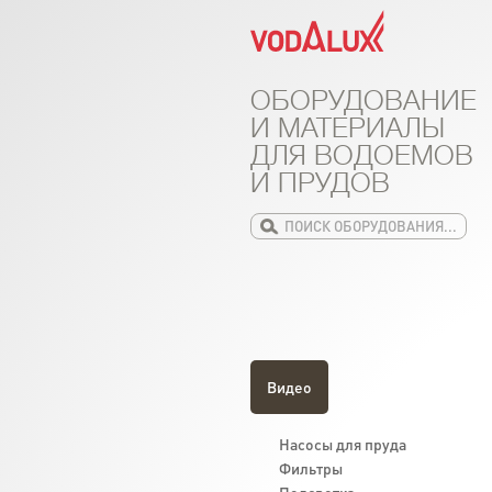
ОБОРУДОВАНИЕ
И МАТЕРИАЛЫ
ДЛЯ ВОДОЕМОВ
И ПРУДОВ
Видео
Насосы для пруда
Фильтры