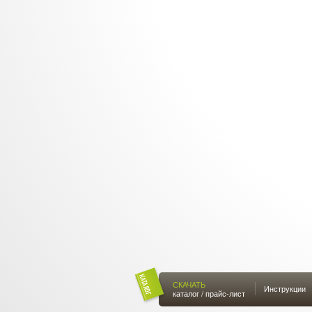
СКАЧАТЬ
Инструкции
каталог / прайс-лист