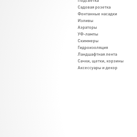
Подсветка
Садовая розетка
Фонтанные насадки
Изливы
Аэраторы
УФ-лампы
Скиммеры
Гидроизоляция
Ландшафтная лента
Cачки, щетки, корзины
Аксессуары и декор