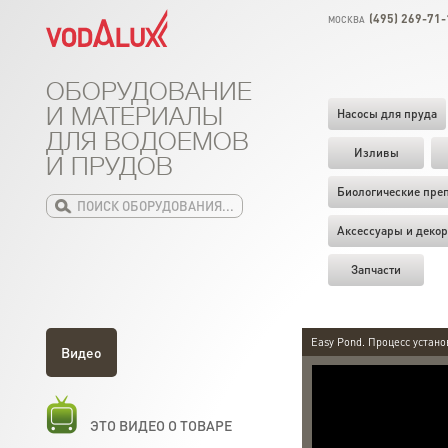
(495) 269-71-
МОСКВА
ОБОРУДОВАНИЕ
И МАТЕРИАЛЫ
Насосы для пруда
ДЛЯ ВОДОЕМОВ
Изливы
И ПРУДОВ
Биологические пре
Аксессуары и декор
Запчасти
Easy Pond. Процесс устано
Видео
ЭТО ВИДЕО О ТОВАРЕ