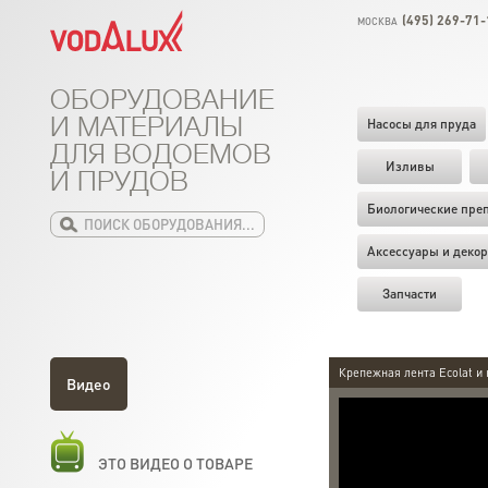
(495) 269-71-
МОСКВА
ОБОРУДОВАНИЕ
И МАТЕРИАЛЫ
Насосы для пруда
ДЛЯ ВОДОЕМОВ
Изливы
И ПРУДОВ
Биологические пре
Аксессуары и декор
Запчасти
Крепежная лента Ecolat и 
Видео
ЭТО ВИДЕО О ТОВАРЕ