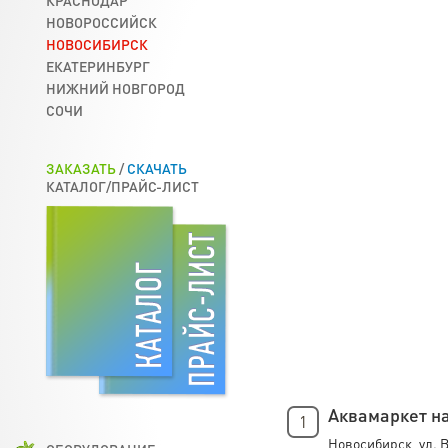
КРАСНОДАР
НОВОРОССИЙСК
НОВОСИБИРСК
ЕКАТЕРИНБУРГ
НИЖНИЙ НОВГОРОД
СОЧИ
ЗАКАЗАТЬ
/
СКАЧАТЬ
КАТАЛОГ/ПРАЙС-ЛИСТ
Аквамаркет н
1
Новосибирск, ул. В