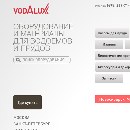
(495) 269-71-
МОСКВА
ОБОРУДОВАНИЕ
И МАТЕРИАЛЫ
Насосы для пруда
ДЛЯ ВОДОЕМОВ
Изливы
И ПРУДОВ
Биологические пре
Аксессуары и декор
Запчасти
Новосибирск. М
Где купить
МОСКВА
САНКТ-ПЕТЕРБУРГ