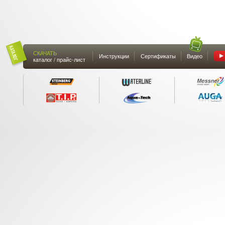
СКАЧАТЬ
Инструкции
Сертификаты
Видео
каталог / прайс-лист