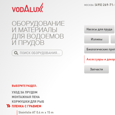
(495) 269-71-
МОСКВА
ОБОРУДОВАНИЕ
И МАТЕРИАЛЫ
Насосы для пруда
ДЛЯ ВОДОЕМОВ
Изливы
И ПРУДОВ
Биологические пре
Аксессуары и декор
Запчасти
ВЫБЕРИТЕ РАЗДЕЛ:
УХОД ЗА ПРУДОМ
МОНТАЖНАЯ ПЕНА
КОРМУШКИ ДЛЯ РЫБ
ПЛЕНКА С ГРАВИЕМ
Steinfolie AT 0.4 m x 15 m