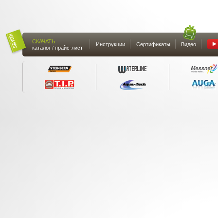
СКАЧАТЬ
Инструкции
Сертификаты
Видео
каталог / прайс-лист