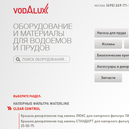
(495) 269-71-
МОСКВА
ОБОРУДОВАНИЕ
И МАТЕРИАЛЫ
Насосы для пруда
ДЛЯ ВОДОЕМОВ
Изливы
И ПРУДОВ
Биологические пре
Аксессуары и декор
Запчасти
ВЫБЕРИТЕ РАЗДЕЛ:
НАПОРНЫЕ ФИЛЬТРА WATERLINE
CLEAR CONTROL
Крышка декоративная под камень ЛЮКС для напорного фильтра 10
Крышка декоративная под камень СТАНДАРТ для напорного фильт
25-50-75