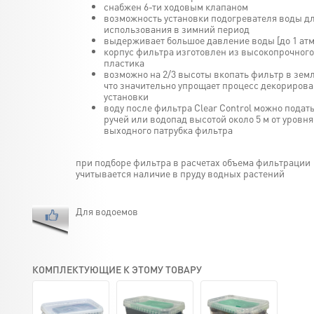
снабжен 6-ти ходовым клапаном
возможность установки подогревателя воды д
использования в зимний период
выдерживает большое давление воды [до 1 атм
корпус фильтра изготовлен из высокопрочного
пластика
возможно на 2/3 высоты вкопать фильтр в зем
что значительно упрощает процесс декориров
установки
воду после фильтра Clear Control можно подать
ручей или водопад высотой около 5 м от уровня
выходного патрубка фильтра
при подборе фильтра в расчетах объема фильтрации
учитывается наличие в пруду водных растений
Для водоемов
КОМПЛЕКТУЮЩИЕ К ЭТОМУ ТОВАРУ