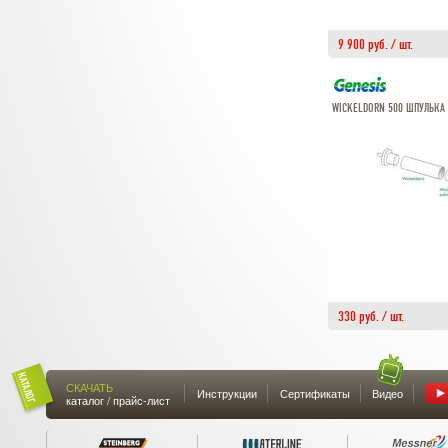
9 900 руб. / шт.
WICKELDORN 500 ШПУЛЬКА
330 руб. / шт.
СКАЧАТЬ
Инструкции
Сертификаты
Видео
каталог / прайс-лист