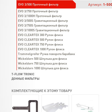
Артикул:
1-50
EVO 3/500 Проточный фильтр
EVO 3/750 Проточный фильтр
EVO 3/1000H Проточный фильтр
EVO 3/500S Гравитационный фильтр
EVO 3/750S Гравитационный фильтр
EVO 3/1000S Гравитационный фильтр
EVO CLEARTEX 300 Рулон флиса
EVO CLEARTEX 500 Рулон флиса
EVO CLEARTEX 750 Рулон флиса
EVO CLEARTEX 1000 Рулон флиса
Trommelgreifer Ручка поворота барабана
Wickeldorn 500 Шпулька для флиса
Wickeldorn 750 Шпулька для флиса
Wickeldorn 1000 Шпулька для флиса
T-FLOW TRONIC
ДОННЫЕ ФИЛЬТРЫ
КОМПЛЕКТУЮЩИЕ К ЭТОМУ ТОВАРУ