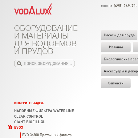
(495) 269-71-
МОСКВА
ОБОРУДОВАНИЕ
И МАТЕРИАЛЫ
Насосы для пруда
ДЛЯ ВОДОЕМОВ
Изливы
И ПРУДОВ
Биологические пре
Аксессуары и декор
Запчасти
ВЫБЕРИТЕ РАЗДЕЛ:
НАПОРНЫЕ ФИЛЬТРА WATERLINE
CLEAR CONTROL
GIANT BIOFILL XL
EVO3
EVO 3/300 Проточный фильтр