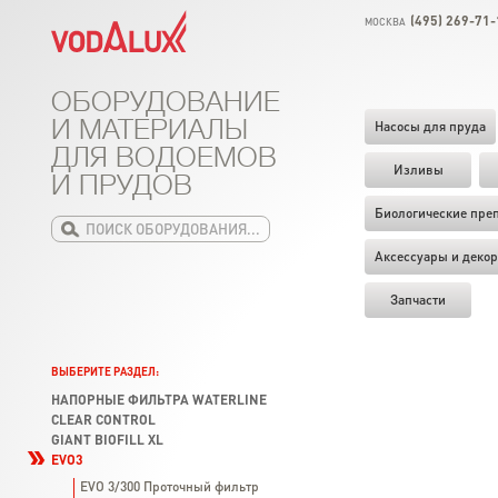
(495) 269-71-
МОСКВА
ОБОРУДОВАНИЕ
И МАТЕРИАЛЫ
Насосы для пруда
ДЛЯ ВОДОЕМОВ
Изливы
И ПРУДОВ
Биологические пре
Аксессуары и декор
Запчасти
ВЫБЕРИТЕ РАЗДЕЛ:
НАПОРНЫЕ ФИЛЬТРА WATERLINE
CLEAR CONTROL
GIANT BIOFILL XL
EVO3
EVO 3/300 Проточный фильтр