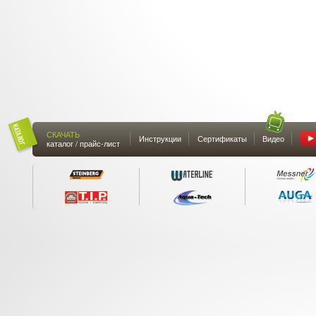
СКАЧАТЬ
Инструкции
Сертификаты
Видео
каталог / прайс-лист