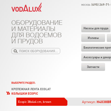
(495) 269-71-
МОСКВА
ОБОРУДОВАНИЕ
И МАТЕРИАЛЫ
Насосы для пруда
ДЛЯ ВОДОЕМОВ
Изливы
И ПРУДОВ
Биологические пре
Аксессуары и декор
Запчасти
ВЫБЕРИТЕ РАЗДЕЛ:
КРЕПЕЖНАЯ ЛЕНТА ECOLAT
КОЛЫШКИ ECOPIC
Артикул:
H4038B
Ecopic 38x4x4 cm, brown