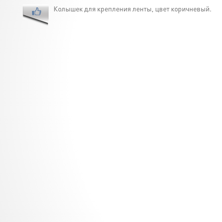
Колышек для крепления ленты, цвет коричневый.