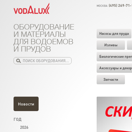
(495) 269-71-
МОСКВА
ОБОРУДОВАНИЕ
И МАТЕРИАЛЫ
Насосы для пруда
ДЛЯ ВОДОЕМОВ
Изливы
И ПРУДОВ
Биологические пре
Аксессуары и декор
Запчасти
Новости
ГОД
2026