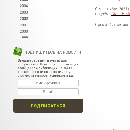
2004
С 6 сентября 2021 
2003
водоёма
Giant Biofi
2002
Срок действия акц
2001
2000
1999
ПОДПИШИТЕСЬ НА НОВОСТИ
Введите свое имя и e-mail для
получения на Ваш электронный ящик
сообщения о публикации на сайте
свежей новости по ассортименту,
стоимости товаров, новинкам и т.д.
ПОДПИСАТЬСЯ