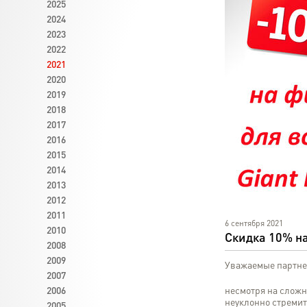
2025
2024
2023
2022
2021
2020
2019
2018
2017
2016
2015
2014
2013
2012
2011
6 сентября 2021
2010
Скидка 10% на
2008
2009
Уважаемые партне
2007
2006
несмотря на слож
неуклонно стреми
2005