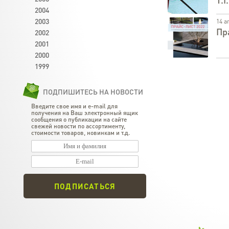
2004
2003
14 а
Пр
2002
2001
2000
1999
ПОДПИШИТЕСЬ НА НОВОСТИ
Введите свое имя и e-mail для
получения на Ваш электронный ящик
сообщения о публикации на сайте
свежей новости по ассортименту,
стоимости товаров, новинкам и т.д.
ПОДПИСАТЬСЯ