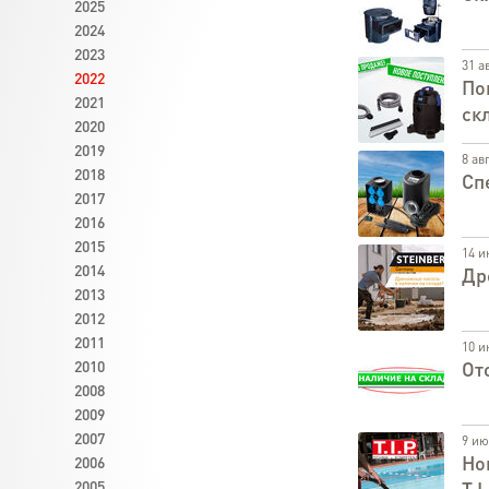
2025
2024
2023
31 а
2022
По
2021
ск
2020
2019
8 ав
2018
Сп
2017
2016
2015
14 и
2014
Др
2013
2012
2011
10 и
2010
От
2008
2009
2007
9 ию
Но
2006
2005
T.I