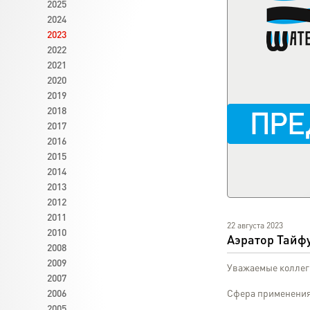
2025
2024
2023
2022
2021
2020
2019
2018
2017
2016
2015
2014
2013
2012
2011
22 августа 2023
2010
Аэратор Тайф
2008
2009
Уважаемые коллеги
2007
2006
Сфера применения
2005