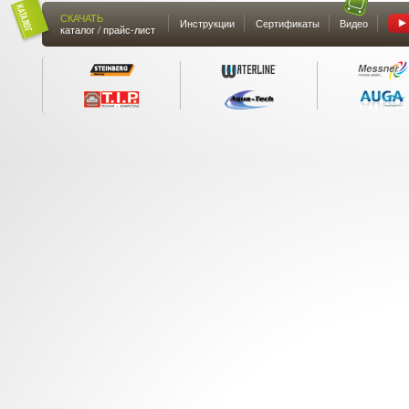
СКАЧАТЬ
Инструкции
Сертификаты
Видео
каталог / прайс-лист