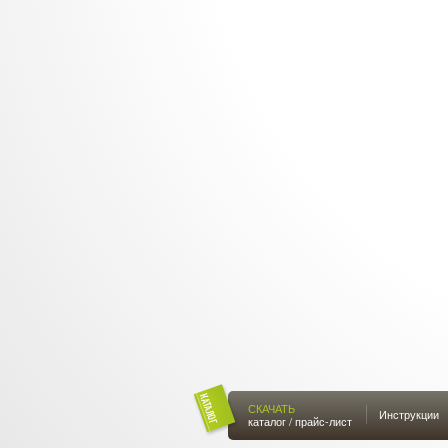
СКАЧАТЬ
Инструкции
каталог / прайс-лист