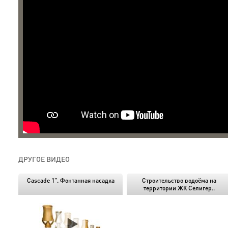
ДРУГОЕ ВИДЕО
Cascade 1". Фонтанная насадка
Строительство водоёма на
территории ЖК Селигер..