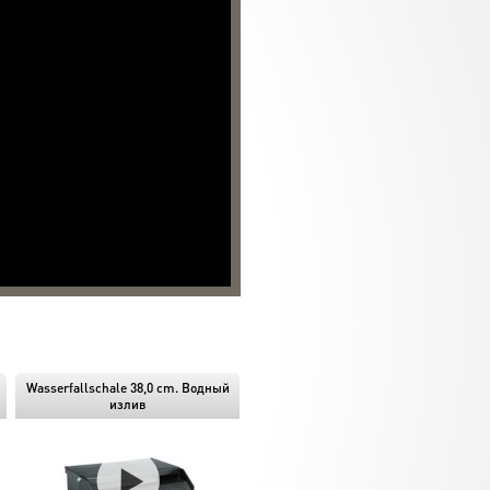
Wasserfallschale 38,0 cm. Водный
излив