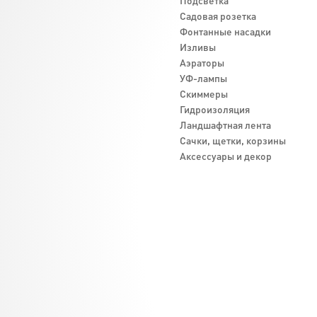
Подсветка
Садовая розетка
Фонтанные насадки
Изливы
Аэраторы
УФ-лампы
Скиммеры
Гидроизоляция
Ландшафтная лента
Cачки, щетки, корзины
Аксессуары и декор