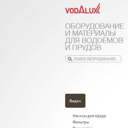
ОБОРУДОВАНИЕ
И МАТЕРИАЛЫ
ДЛЯ ВОДОЕМОВ
И ПРУДОВ
Видео
Насосы для пруда
Фильтры