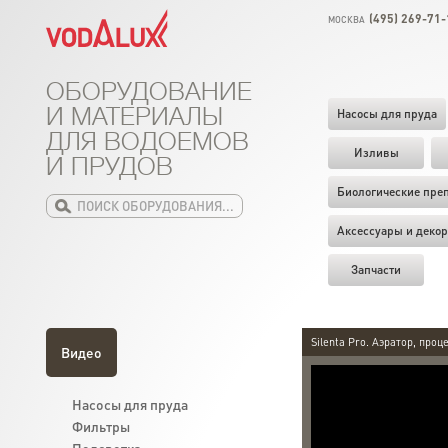
(495) 269-71-
МОСКВА
ОБОРУДОВАНИЕ
И МАТЕРИАЛЫ
Насосы для пруда
ДЛЯ ВОДОЕМОВ
Изливы
И ПРУДОВ
Биологические пре
Аксессуары и декор
Запчасти
Silenta Pro. Аэратор, проц
Видео
Насосы для пруда
Фильтры