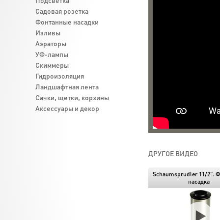
Подсветка
Садовая розетка
Фонтанные насадки
Изливы
Аэраторы
УФ-лампы
Скиммеры
Гидроизоляция
Ландшафтная лента
Cачки, щетки, корзины
Аксессуары и декор
ДРУГОЕ ВИДЕО
Schaumsprudler 11/2". 
насадка