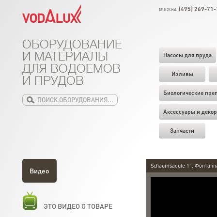
(495) 269-71-
МОСКВА
ОБОРУДОВАНИЕ
И МАТЕРИАЛЫ
Насосы для пруда
ДЛЯ ВОДОЕМОВ
Изливы
И ПРУДОВ
Биологические пре
Аксессуары и декор
Запчасти
Schaumsaeule 1". Фонтанн
Видео
ЭТО ВИДЕО О ТОВАРЕ