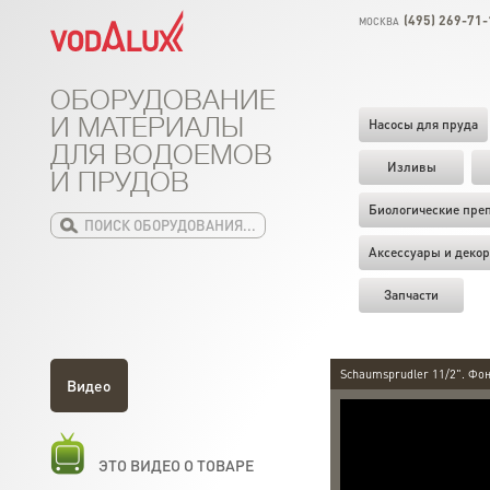
(495) 269-71-
МОСКВА
ОБОРУДОВАНИЕ
И МАТЕРИАЛЫ
Насосы для пруда
ДЛЯ ВОДОЕМОВ
Изливы
И ПРУДОВ
Биологические пре
Аксессуары и декор
Запчасти
Schaumsprudler 11/2". Фо
Видео
ЭТО ВИДЕО О ТОВАРЕ