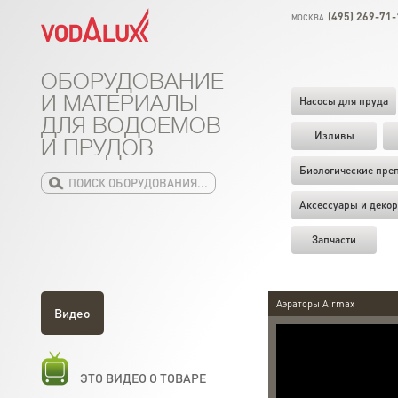
(495) 269-71-
МОСКВА
ОБОРУДОВАНИЕ
И МАТЕРИАЛЫ
Насосы для пруда
ДЛЯ ВОДОЕМОВ
Изливы
И ПРУДОВ
Биологические пре
Аксессуары и декор
Запчасти
Аэраторы Airmax
Видео
ЭТО ВИДЕО О ТОВАРЕ