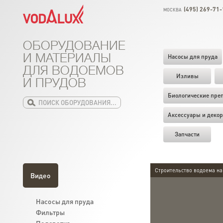
(495) 269-71-
МОСКВА
ОБОРУДОВАНИЕ
И МАТЕРИАЛЫ
Насосы для пруда
ДЛЯ ВОДОЕМОВ
Изливы
И ПРУДОВ
Биологические пре
Аксессуары и декор
Запчасти
Строительство водоема на
Видео
Насосы для пруда
Фильтры