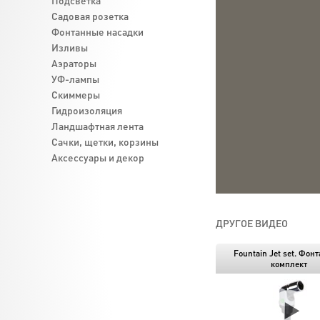
Подсветка
Садовая розетка
Фонтанные насадки
Изливы
Аэраторы
УФ-лампы
Скиммеры
Гидроизоляция
Ландшафтная лента
Cачки, щетки, корзины
Аксессуары и декор
ДРУГОЕ ВИДЕО
Fountain Jet set. Фон
комплект