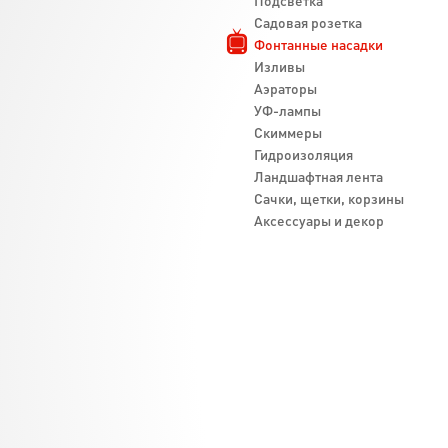
Подсветка
Садовая розетка
Фонтанные насадки
Изливы
Аэраторы
УФ-лампы
Скиммеры
Гидроизоляция
Ландшафтная лента
Cачки, щетки, корзины
Аксессуары и декор