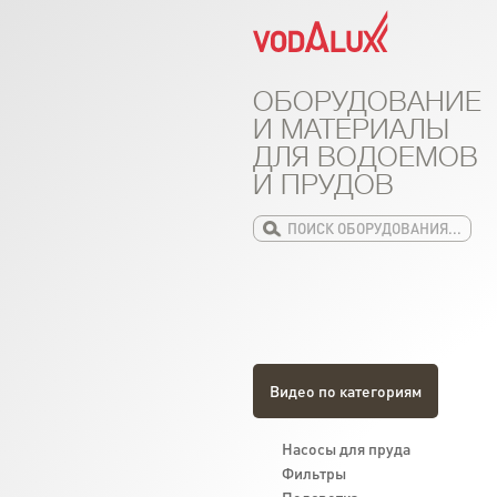
ОБОРУДОВАНИЕ
И МАТЕРИАЛЫ
ДЛЯ ВОДОЕМОВ
И ПРУДОВ
Видео по категориям
Насосы для пруда
Фильтры