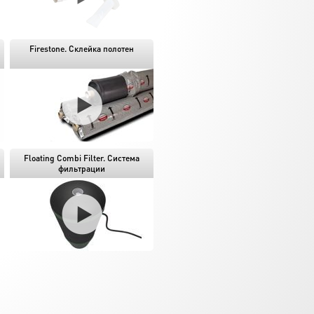
Firestone. Склейка полотен
Floating Combi Filter. Система
фильтрации