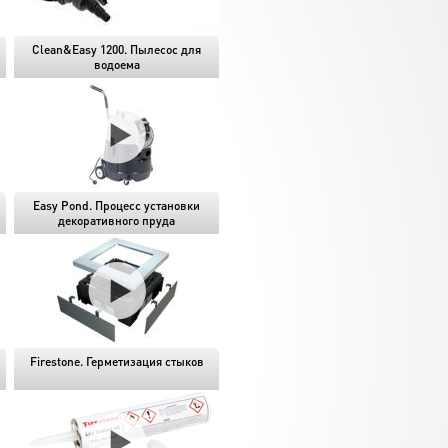
Clean&Easy 1200. Пылесос для
водоема
Easy Pond. Процесс установки
декоративного пруда
Firestone. Герметизация стыков