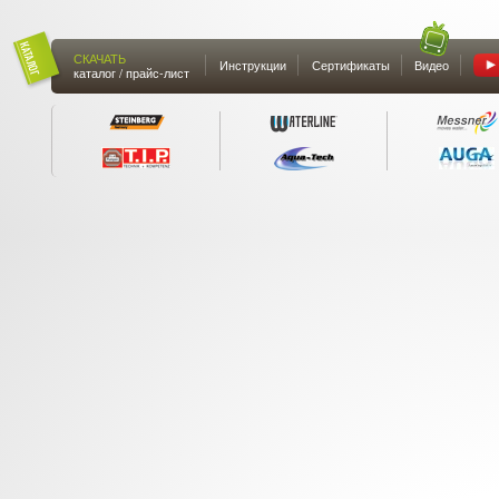
СКАЧАТЬ
Инструкции
Сертификаты
Видео
каталог / прайс-лист