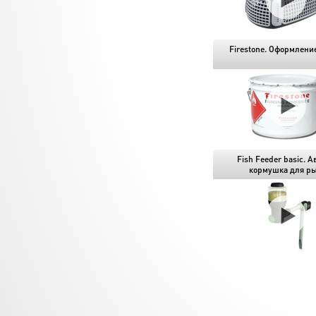
Firestone. Оформлени
Fish Feeder basic. А
кормушка для р