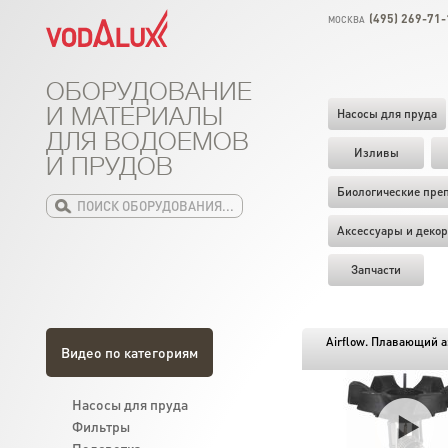
(495) 269-71-
МОСКВА
ОБОРУДОВАНИЕ
И МАТЕРИАЛЫ
Насосы для пруда
ДЛЯ ВОДОЕМОВ
Изливы
И ПРУДОВ
Биологические пре
Аксессуары и декор
Запчасти
Airflow. Плавающий а
Видео по категориям
Насосы для пруда
Фильтры