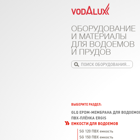
ОБОРУДОВАНИЕ
И МАТЕРИАЛЫ
ДЛЯ ВОДОЕМОВ
И ПРУДОВ
ВЫБЕРИТЕ РАЗДЕЛ:
GLQ EPDM-МЕМБРАНА ДЛЯ ВОДОЕМО
ПВХ-ПЛЁНКА ERGIS
ЕМКОСТИ ДЛЯ ВОДОЕМОВ
SG 120 ПВХ емкость
SG 150 ПВХ емкость