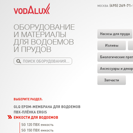
(495) 269-71-
МОСКВА
ОБОРУДОВАНИЕ
И МАТЕРИАЛЫ
Насосы для пруда
ДЛЯ ВОДОЕМОВ
Изливы
И ПРУДОВ
Биологические пре
Аксессуары и декор
Запчасти
ВЫБЕРИТЕ РАЗДЕЛ:
GLQ EPDM-МЕМБРАНА ДЛЯ ВОДОЕМОВ
ПВХ-ПЛЁНКА ERGIS
ЕМКОСТИ ДЛЯ ВОДОЕМОВ
SG 120 ПВХ емкость
SG 150 ПВХ емкость