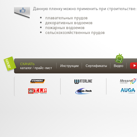
Данную пленку можно применить при строительстве:
плавательных прудов
декоративных водоемов
пожарных водоемов
сельскохозяйственных прудов
СКАЧАТЬ
Инструкции
Сертификаты
Видео
каталог / прайс-лист