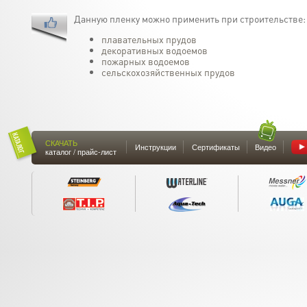
Данную пленку можно применить при строительстве:
плавательных прудов
декоративных водоемов
пожарных водоемов
сельскохозяйственных прудов
СКАЧАТЬ
Инструкции
Сертификаты
Видео
каталог / прайс-лист