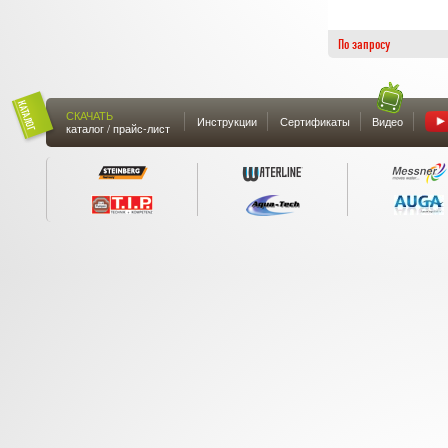
По запросу
СКАЧАТЬ
Инструкции
Сертификаты
Видео
каталог / прайс-лист