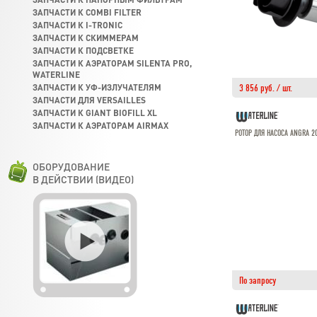
ЗАПЧАСТИ К COMBI FILTER
ЗАПЧАСТИ К I-TRONIC
ЗАПЧАСТИ К СКИММЕРАМ
ЗАПЧАСТИ К ПОДСВЕТКЕ
ЗАПЧАСТИ К АЭРАТОРАМ SILENTA PRO,
WATERLINE
ЗАПЧАСТИ К УФ-ИЗЛУЧАТЕЛЯМ
3 856 руб. / шт.
ЗАПЧАСТИ ДЛЯ VERSAILLES
ЗАПЧАСТИ К GIANT BIOFILL XL
ЗАПЧАСТИ К АЭРАТОРАМ AIRMAX
РОТОР ДЛЯ НАСОСА ANGRA 2
ОБОРУДОВАНИЕ
В ДЕЙСТВИИ (ВИДЕО)
По запросу