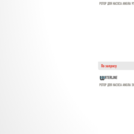
РОТОР ДЛЯ НАСОСА ANGRA 9
По запросу
РОТОР ДЛЯ НАСОСА ANGRA 3