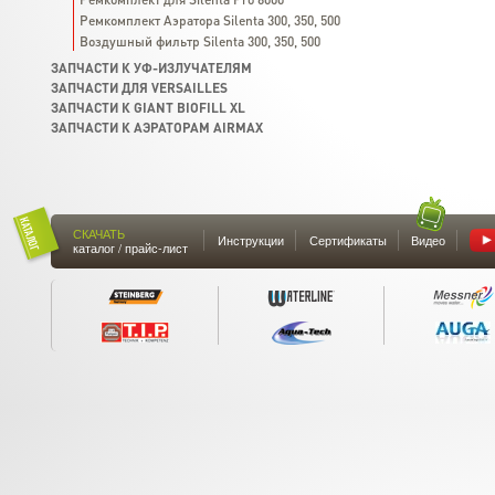
Ремкомплект Аэратора Silenta 300, 350, 500
Воздушный фильтр Silenta 300, 350, 500
ЗАПЧАСТИ К УФ-ИЗЛУЧАТЕЛЯМ
ЗАПЧАСТИ ДЛЯ VERSAILLES
ЗАПЧАСТИ К GIANT BIOFILL XL
ЗАПЧАСТИ К АЭРАТОРАМ AIRMAX
СКАЧАТЬ
Инструкции
Сертификаты
Видео
каталог / прайс-лист