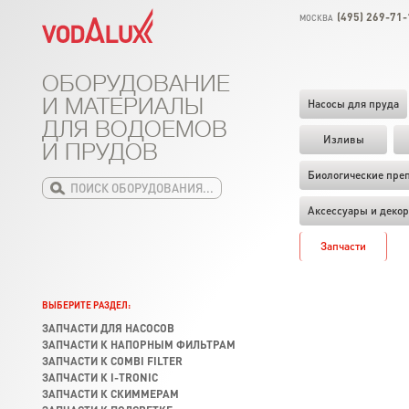
(495) 269-71-
МОСКВА
ОБОРУДОВАНИЕ
И МАТЕРИАЛЫ
Насосы для пруда
ДЛЯ ВОДОЕМОВ
Изливы
И ПРУДОВ
Биологические пре
Аксессуары и декор
Запчасти
ВЫБЕРИТЕ РАЗДЕЛ:
ЗАПЧАСТИ ДЛЯ НАСОСОВ
ЗАПЧАСТИ К НАПОРНЫМ ФИЛЬТРАМ
ЗАПЧАСТИ К COMBI FILTER
ЗАПЧАСТИ К I-TRONIC
ЗАПЧАСТИ К СКИММЕРАМ