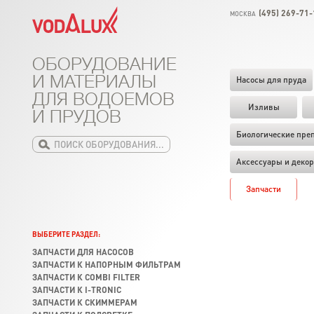
(495) 269-71-
МОСКВА
ОБОРУДОВАНИЕ
И МАТЕРИАЛЫ
Насосы для пруда
ДЛЯ ВОДОЕМОВ
Изливы
И ПРУДОВ
Биологические пре
Аксессуары и декор
Запчасти
ВЫБЕРИТЕ РАЗДЕЛ:
ЗАПЧАСТИ ДЛЯ НАСОСОВ
ЗАПЧАСТИ К НАПОРНЫМ ФИЛЬТРАМ
ЗАПЧАСТИ К COMBI FILTER
ЗАПЧАСТИ К I-TRONIC
ЗАПЧАСТИ К СКИММЕРАМ