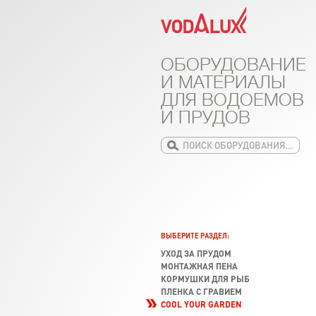
ОБОРУДОВАНИЕ
И МАТЕРИАЛЫ
ДЛЯ ВОДОЕМОВ
И ПРУДОВ
ВЫБЕРИТЕ РАЗДЕЛ:
УХОД ЗА ПРУДОМ
МОНТАЖНАЯ ПЕНА
КОРМУШКИ ДЛЯ РЫБ
ПЛЕНКА С ГРАВИЕМ
COOL YOUR GARDEN