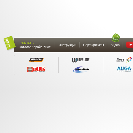
СКАЧАТЬ
Инструкции
Сертификаты
Видео
каталог / прайс-лист