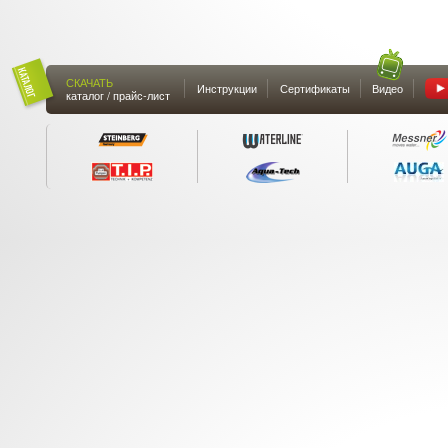
СКАЧАТЬ
Инструкции
Сертификаты
Видео
каталог / прайс-лист