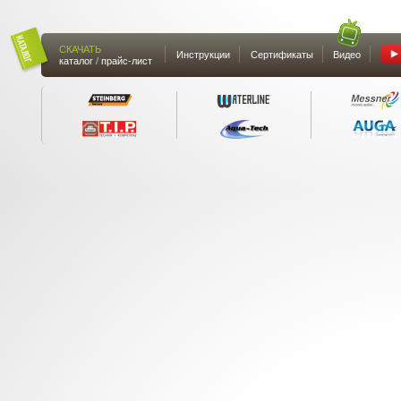
СКАЧАТЬ
Инструкции
Сертификаты
Видео
каталог / прайс-лист