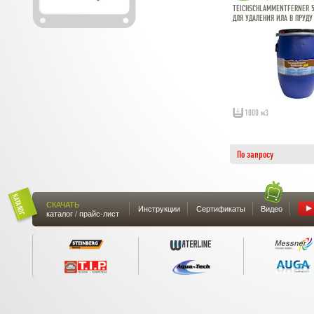
TEICHSCHLAMMENTFERNER 5
ДЛЯ УДАЛЕНИЯ ИЛА В ПРУДУ
1000 м3
По запросу
СКАЧАТЬ
Инструкции
Сертификаты
Видео
каталог / прайс-лист