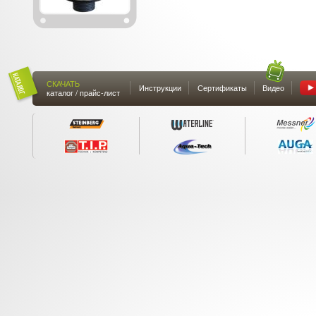
СКАЧАТЬ
Инструкции
Сертификаты
Видео
каталог / прайс-лист