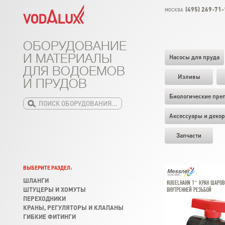
(495) 269-71-
МОСКВА
ОБОРУДОВАНИЕ
И МАТЕРИАЛЫ
Насосы для пруда
ДЛЯ ВОДОЕМОВ
Изливы
И ПРУДОВ
Биологические пре
Аксессуары и декор
Запчасти
ВЫБЕРИТЕ РАЗДЕЛ:
ШЛАНГИ
KUGELHAHN 1'' КРАН ШАРОВ
ШТУЦЕРЫ И ХОМУТЫ
ВНУТРЕННЕЙ РЕЗЬБОЙ
ПЕРЕХОДНИКИ
КРАНЫ, РЕГУЛЯТОРЫ И КЛАПАНЫ
ГИБКИЕ ФИТИНГИ