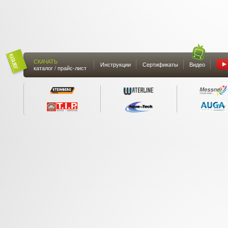
СКАЧАТЬ
Инструкции
Сертификаты
Видео
каталог / прайс-лист