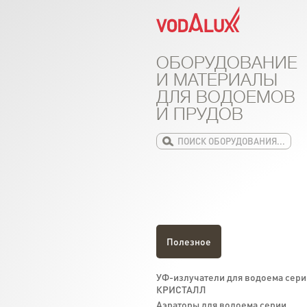
ОБОРУДОВАНИЕ
И МАТЕРИАЛЫ
ДЛЯ ВОДОЕМОВ
И ПРУДОВ
Полезное
УФ-излучатели для водоема сери
КРИСТАЛЛ
Аэраторы для водоема серии