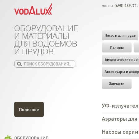
(495) 269-71-
МОСКВА
ОБОРУДОВАНИЕ
И МАТЕРИАЛЫ
Насосы для пруда
ДЛЯ ВОДОЕМОВ
Изливы
И ПРУДОВ
Биологические пре
Аксессуары и декор
Запчасти
УФ-излучател
Полезное
Аэраторы для
Насосы серии
ОБОРУДОВАНИЕ