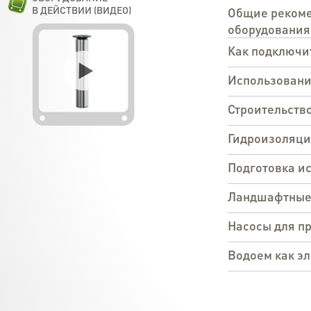
В ДЕЙСТВИИ (ВИДЕО)
Общие рекоме
оборудования
Как подключит
Использовани
Строительство
Гидроизоляци
Подготовка ис
Ландшафтные 
Насосы для пр
Водоем как э