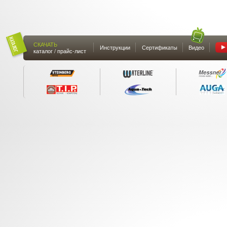
СКАЧАТЬ
Инструкции
Сертификаты
Видео
каталог / прайс-лист