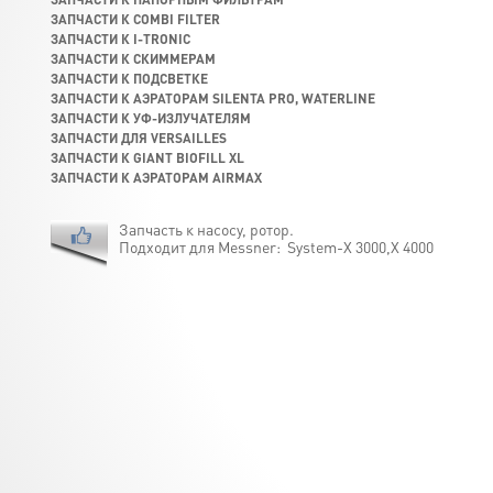
ЗАПЧАСТИ К COMBI FILTER
ЗАПЧАСТИ К I-TRONIC
ЗАПЧАСТИ К СКИММЕРАМ
ЗАПЧАСТИ К ПОДСВЕТКЕ
ЗАПЧАСТИ К АЭРАТОРАМ SILENTA PRO, WATERLINE
ЗАПЧАСТИ К УФ-ИЗЛУЧАТЕЛЯМ
ЗАПЧАСТИ ДЛЯ VERSAILLES
ЗАПЧАСТИ К GIANT BIOFILL XL
ЗАПЧАСТИ К АЭРАТОРАМ AIRMAX
Запчасть к насосу, ротор.
Подходит для Messner: System-X 3000,X 4000