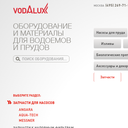
(495) 269-71-
МОСКВА
ОБОРУДОВАНИЕ
И МАТЕРИАЛЫ
Насосы для пруда
ДЛЯ ВОДОЕМОВ
Изливы
И ПРУДОВ
Биологические пре
Аксессуары и декор
Запчасти
ВЫБЕРИТЕ РАЗДЕЛ:
ЗАПЧАСТИ ДЛЯ НАСОСОВ
ANGARA
AQUA-TECH
MESSNER
ЗАПЧАСТИ К НАПОРНЫМ ФИЛЬТРАМ