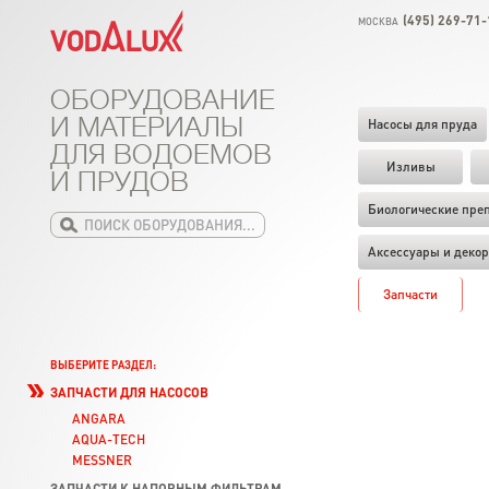
(495) 269-71-
МОСКВА
ОБОРУДОВАНИЕ
И МАТЕРИАЛЫ
Насосы для пруда
ДЛЯ ВОДОЕМОВ
Изливы
И ПРУДОВ
Биологические пре
Аксессуары и декор
Запчасти
ВЫБЕРИТЕ РАЗДЕЛ:
ЗАПЧАСТИ ДЛЯ НАСОСОВ
ANGARA
AQUA-TECH
MESSNER
ЗАПЧАСТИ К НАПОРНЫМ ФИЛЬТРАМ