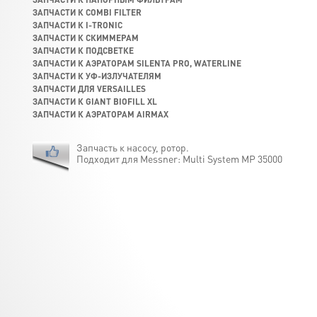
ЗАПЧАСТИ К COMBI FILTER
ЗАПЧАСТИ К I-TRONIC
ЗАПЧАСТИ К СКИММЕРАМ
ЗАПЧАСТИ К ПОДСВЕТКЕ
ЗАПЧАСТИ К АЭРАТОРАМ SILENTA PRO, WATERLINE
ЗАПЧАСТИ К УФ-ИЗЛУЧАТЕЛЯМ
ЗАПЧАСТИ ДЛЯ VERSAILLES
ЗАПЧАСТИ К GIANT BIOFILL XL
ЗАПЧАСТИ К АЭРАТОРАМ AIRMAX
Запчасть к насосу, ротор.
Подходит для Messner: Multi System MP 35000