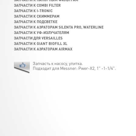
ЗАПЧАСТИ К COMBI FILTER
ЗАПЧАСТИ К I-TRONIC
ЗАПЧАСТИ К СКИММЕРАМ
ЗАПЧАСТИ К ПОДСВЕТКЕ
ЗАПЧАСТИ К АЭРАТОРАМ SILENTA PRO, WATERLINE
ЗАПЧАСТИ К УФ-ИЗЛУЧАТЕЛЯМ
ЗАПЧАСТИ ДЛЯ VERSAILLES
ЗАПЧАСТИ К GIANT BIOFILL XL
ЗАПЧАСТИ К АЭРАТОРАМ AIRMAX
Запчасть к насосу, улитка.
Подходит для Messner: Pwer-X2, 1" -1-1/4".