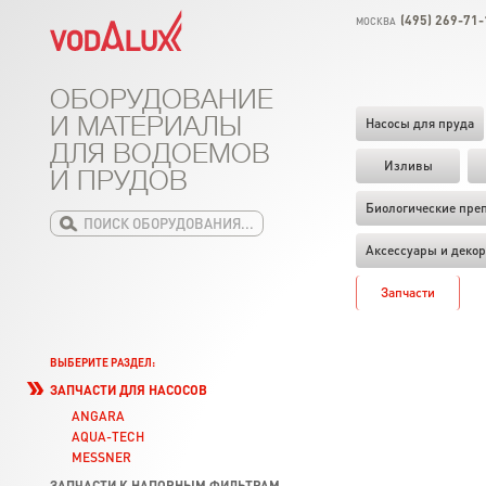
(495) 269-71-
МОСКВА
ОБОРУДОВАНИЕ
И МАТЕРИАЛЫ
Насосы для пруда
ДЛЯ ВОДОЕМОВ
Изливы
И ПРУДОВ
Биологические пре
Аксессуары и декор
Запчасти
ВЫБЕРИТЕ РАЗДЕЛ:
ЗАПЧАСТИ ДЛЯ НАСОСОВ
ANGARA
AQUA-TECH
MESSNER
ЗАПЧАСТИ К НАПОРНЫМ ФИЛЬТРАМ