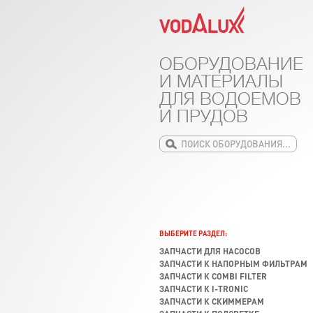
ОБОРУДОВАНИЕ
И МАТЕРИАЛЫ
ДЛЯ ВОДОЕМОВ
И ПРУДОВ
ВЫБЕРИТЕ РАЗДЕЛ:
ЗАПЧАСТИ ДЛЯ НАСОСОВ
ЗАПЧАСТИ К НАПОРНЫМ ФИЛЬТРАМ
ЗАПЧАСТИ К COMBI FILTER
ЗАПЧАСТИ К I-TRONIC
ЗАПЧАСТИ К СКИММЕРАМ