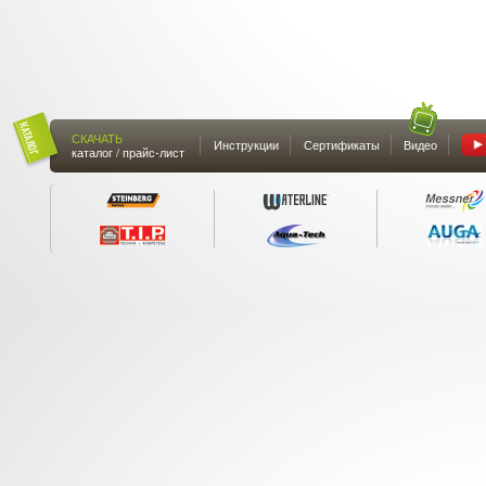
СКАЧАТЬ
Инструкции
Сертификаты
Видео
каталог / прайс-лист