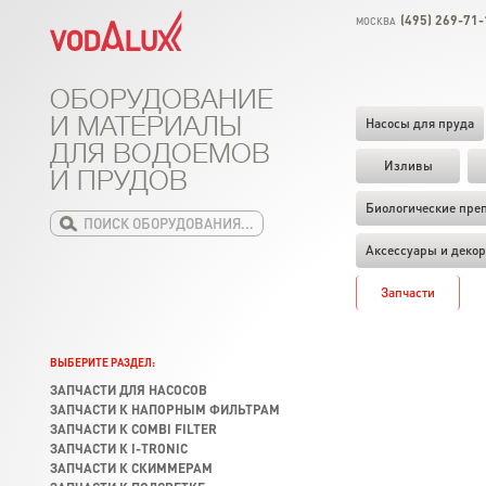
(495) 269-71-
МОСКВА
ОБОРУДОВАНИЕ
И МАТЕРИАЛЫ
Насосы для пруда
ДЛЯ ВОДОЕМОВ
Изливы
И ПРУДОВ
Биологические пре
Аксессуары и декор
Запчасти
ВЫБЕРИТЕ РАЗДЕЛ:
ЗАПЧАСТИ ДЛЯ НАСОСОВ
ЗАПЧАСТИ К НАПОРНЫМ ФИЛЬТРАМ
ЗАПЧАСТИ К COMBI FILTER
ЗАПЧАСТИ К I-TRONIC
ЗАПЧАСТИ К СКИММЕРАМ