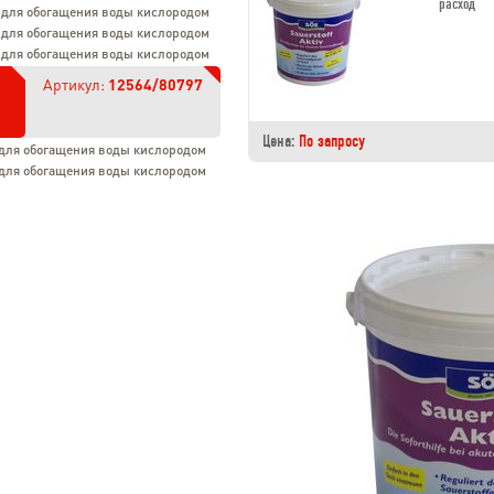
расход
во для обогащения воды кислородом
во для обогащения воды кислородом
во для обогащения воды кислородом
Артикул:
12564/80797
Цена:
По запросу
во для обогащения воды кислородом
во для обогащения воды кислородом