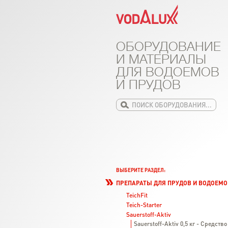
ОБОРУДОВАНИЕ
И МАТЕРИАЛЫ
ДЛЯ ВОДОЕМОВ
И ПРУДОВ
ВЫБЕРИТЕ РАЗДЕЛ:
ПРЕПАРАТЫ ДЛЯ ПРУДОВ И ВОДОЕМО
TeichFit
Teich-Starter
Sauerstoff-Aktiv
Sauerstoff-Aktiv 0,5 кг - Средст