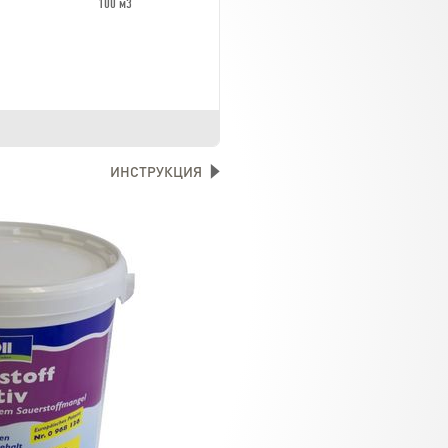
100 м3
ИНСТРУКЦИЯ