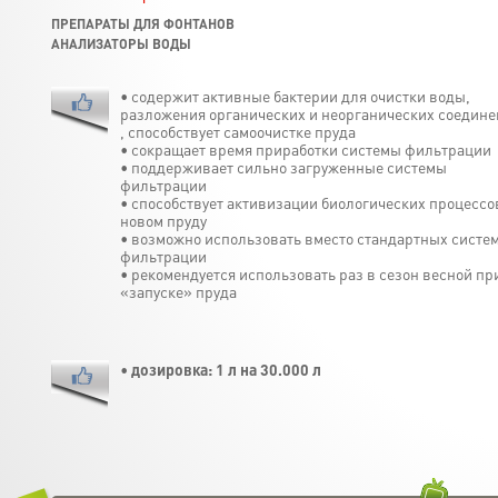
ПРЕПАРАТЫ ДЛЯ ФОНТАНОВ
АНАЛИЗАТОРЫ ВОДЫ
• содержит активные бактерии для очистки воды,
разложения органических и неорганических соедин
, способствует самоочистке пруда
• сокращает время приработки системы фильтрации
• поддерживает сильно загруженные системы
фильтрации
• способствует активизации биологических процессо
новом пруду
• возможно использовать вместо стандартных систе
фильтрации
• рекомендуется использовать раз в сезон весной пр
«запуске» пруда
•
дозировка: 1 л на 30.000 л