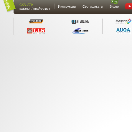
СКАЧАТЬ
Инструкции
Сертификаты
Видео
каталог / прайс-лист