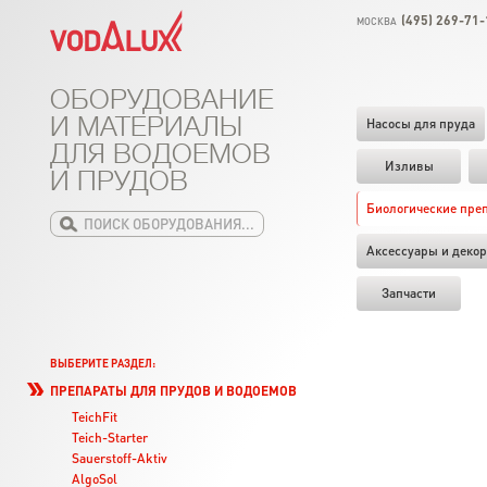
(495) 269-71-
МОСКВА
ОБОРУДОВАНИЕ
И МАТЕРИАЛЫ
Насосы для пруда
ДЛЯ ВОДОЕМОВ
Изливы
И ПРУДОВ
Биологические пре
Аксессуары и декор
Запчасти
ВЫБЕРИТЕ РАЗДЕЛ:
ПРЕПАРАТЫ ДЛЯ ПРУДОВ И ВОДОЕМОВ
TeichFit
Teich-Starter
Sauerstoff-Aktiv
AlgoSol